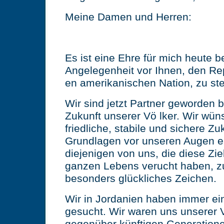
Meine Damen und Herren:
Es ist eine Ehre für mich heute b
Angelegenheit vor Ihnen, den Re
en amerikanischen Nation, zu st
Wir sind jetzt Partner geworden b
Zukunft unserer Vö lker. Wir wün
friedliche, stabile und sichere Z
Grundlagen vor unseren Augen e
diejenigen von uns, die diese Zie
ganzen Lebens verucht haben, zu 
besonders glückliches Zeichen.
Wir in Jordanien haben immer ei
gesucht. Wir waren uns unserer 