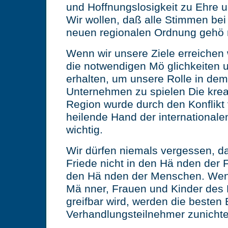
und Hoffnungslosigkeit zu Ehre 
Wir wollen, daß alle Stimmen bei
neuen regionalen Ordnung gehö 
Wenn wir unsere Ziele erreichen 
die notwendigen Mö glichkeiten
erhalten, um unsere Rolle in dem
Unternehmen zu spielen Die kreat
Region wurde durch den Konflikt
heilende Hand der internationalen
wichtig.
Wir dürfen niemals vergessen, d
Friede nicht in den Hä nden der F
den Hä nden der Menschen. Wenn
Mä nner, Frauen und Kinder des
greifbar wird, werden die beste
Verhandlungsteilnehmer zunicht