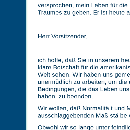
versprochen, mein Leben für die 
Traumes zu geben. Er ist heute a
Herr Vorsitzender,
ich hoffe, daß Sie in unserem heu
klare Botschaft für die amerikani
Welt sehen. Wir haben uns gemei
unermüdlich zu arbeiten, um die
Bedingungen, die das Leben unse
haben, zu beenden.
Wir wollen, daß Normalitä t und 
ausschlaggebenden Maß stä be 
Obwohl wir so lange unter feind