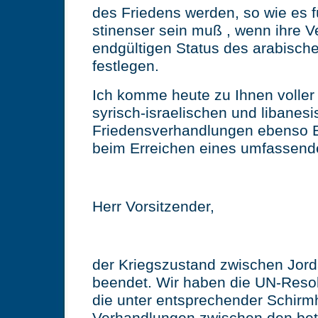
des Friedens werden, so wie es fü
stinenser sein muß , wenn ihre 
endgültigen Status des arabisch
festlegen.
Ich komme heute zu Ihnen voller
syrisch-israelischen und libanesi
Friedensverhandlungen ebenso Erf
beim Erreichen eines umfassend
Herr Vorsitzender,
der Kriegszustand zwischen Jorda
beendet. Wir haben die UN-Resolu
die unter entsprechender Schirmh