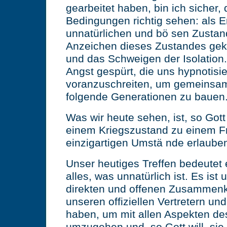
gearbeitet haben, bin ich sicher,
Bedingungen richtig sehen: als 
unnatürlichen und bö sen Zustand
Anzeichen dieses Zustandes gek
und das Schweigen der Isolation.
Angst gespürt, die uns hypnotisie
voranzuschreiten, um gemeinsam 
folgende Generationen zu bauen
Was wir heute sehen, ist, so Gott 
einem Kriegszustand zu einem F
einzigartigen Umstä nde erlauben
Unser heutiges Treffen bedeutet
alles, was unnatürlich ist. Es ist 
direkten und offenen Zusammenk
unseren offiziellen Vertretern un
haben, um mit allen Aspekten des