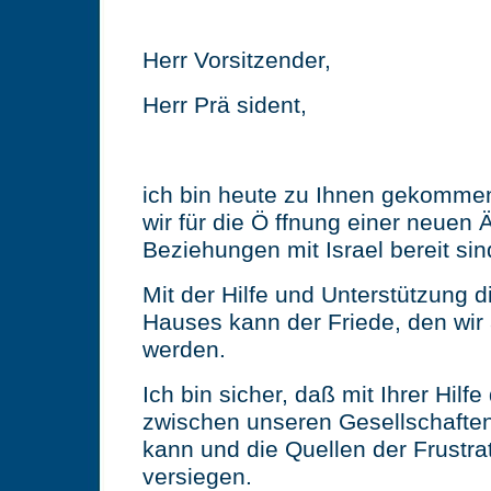
Herr Vorsitzender,
Herr Prä sident,
ich bin heute zu Ihnen gekomme
wir für die Ö ffnung einer neuen 
Beziehungen mit Israel bereit sin
Mit der Hilfe und Unterstützung 
Hauses kann der Friede, den wir a
werden.
Ich bin sicher, daß mit Ihrer Hilf
zwischen unseren Gesellschafte
kann und die Quellen der Frustr
versiegen.